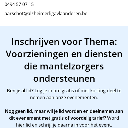
0494 57 07 15
aarschot@alzheimerligavlaanderen.be
Inschrijven voor Thema:
Voorzieningen en diensten
die mantelzorgers
ondersteunen
Ben je al lid?
Log je in om gratis of met korting deel te
nemen aan onze evenementen.
Nog geen lid, maar wil je lid worden en deelnemen aan
dit evenement met gratis of voordelig tarief?
Word
hier
lid en schrijf je daarna in voor het event.