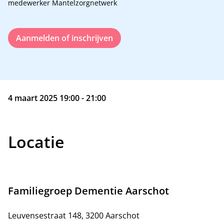
medewerker Mantelzorgnetwerk
Aanmelden of inschrijven
4 maart 2025 19:00 - 21:00
Locatie
Familiegroep Dementie Aarschot
Leuvensestraat 148, 3200 Aarschot