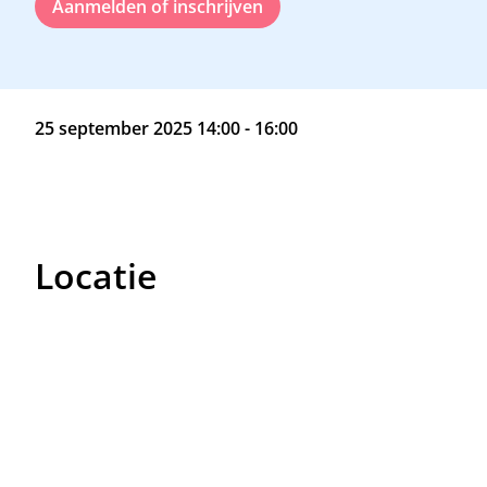
Aanmelden of inschrijven
25 september 2025 14:00 - 16:00
Locatie