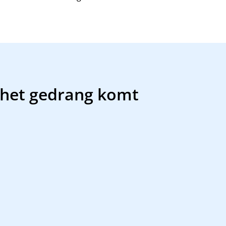
 het gedrang komt