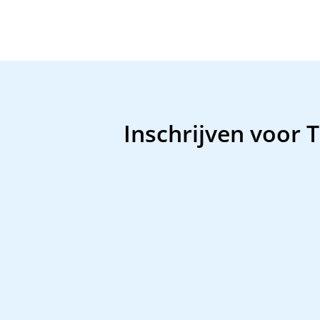
Inschrijven voor