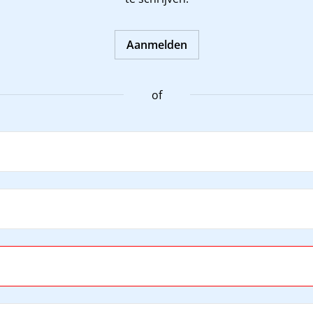
Aanmelden
of