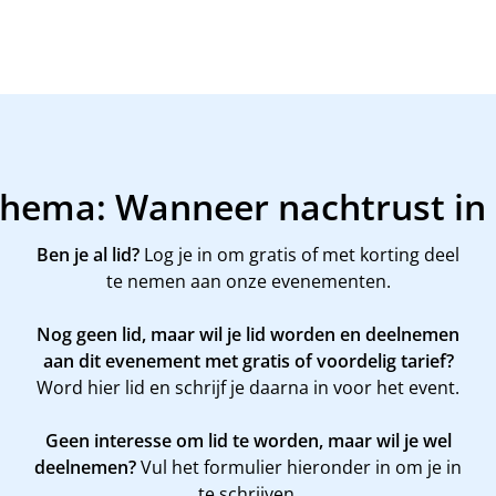
 Thema: Wanneer nachtrust in
Ben je al lid?
Log je in om gratis of met korting deel
te nemen aan onze evenementen.
Nog geen lid, maar wil je lid worden en deelnemen
aan dit evenement met gratis of voordelig tarief?
Word
hier
lid en schrijf je daarna in voor het event.
Geen interesse om lid te worden, maar wil je wel
deelnemen?
Vul het formulier hieronder in om je in
te schrijven.