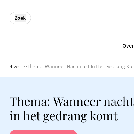
Zoek
Over
Events
Thema: Wanneer Nachtrust In Het Gedrang Ko
Home
Thema: Wanneer nacht
in het gedrang komt