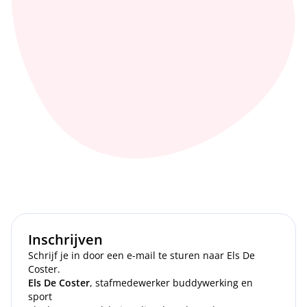
Inschrijven
Schrijf je in door een e-mail te sturen naar Els De
Coster.
Els De Coster
, stafmedewerker buddywerking en
sport