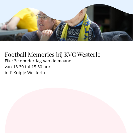
Football Memories bij KVC Westerlo
Elke 3e donderdag van de maand
van 13.30 tot 15.30 uur
in t' Kuipje Westerlo